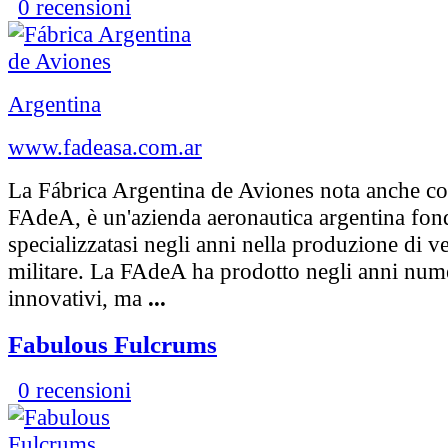
0 recensioni
Argentina
www.fadeasa.com.ar
La Fábrica Argentina de Aviones nota anche con
FAdeA, è un'azienda aeronautica argentina fon
specializzatasi negli anni nella produzione di v
militare. La FAdeA ha prodotto negli anni nume
innovativi, ma
...
Fabulous Fulcrums
0 recensioni