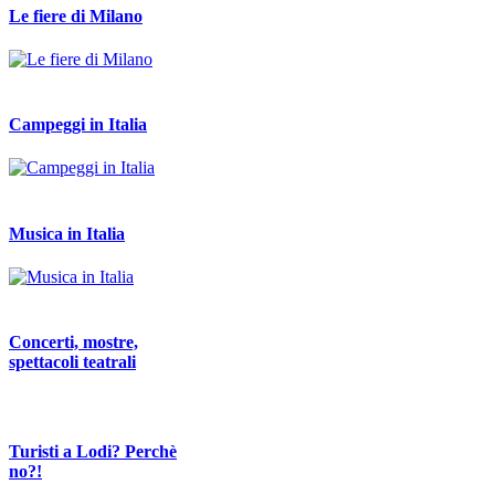
Le fiere di Milano
Campeggi in Italia
Musica in Italia
Concerti, mostre,
spettacoli teatrali
Turisti a Lodi? Perchè
no?!