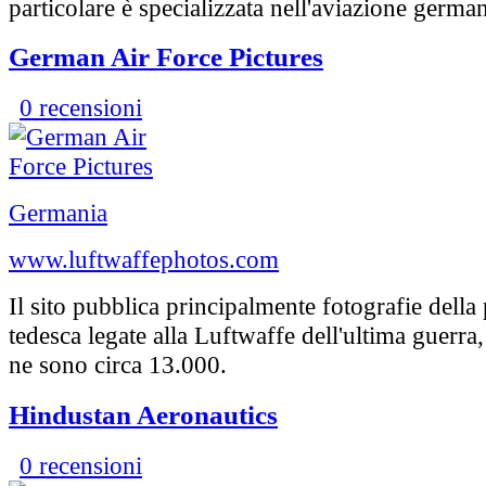
particolare è specializzata nell'aviazione german
German Air Force Pictures
0 recensioni
Germania
www.luftwaffephotos.com
Il sito pubblica principalmente fotografie dell
tedesca legate alla Luftwaffe dell'ultima guerr
ne sono circa 13.000.
Hindustan Aeronautics
0 recensioni