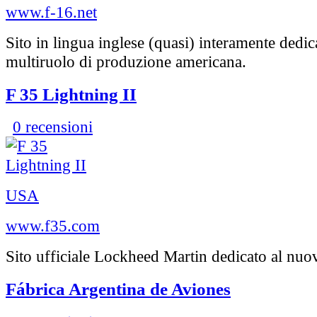
www.f-16.net
Sito in lingua inglese (quasi) interamente dedic
multiruolo di produzione americana.
F 35 Lightning II
0 recensioni
USA
www.f35.com
Sito ufficiale Lockheed Martin dedicato al nuo
Fábrica Argentina de Aviones