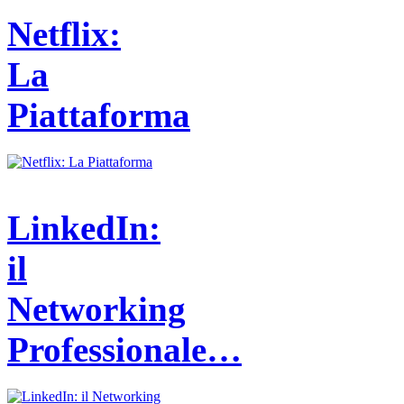
Netflix:
La
Piattaforma
LinkedIn:
il
Networking
Professionale…