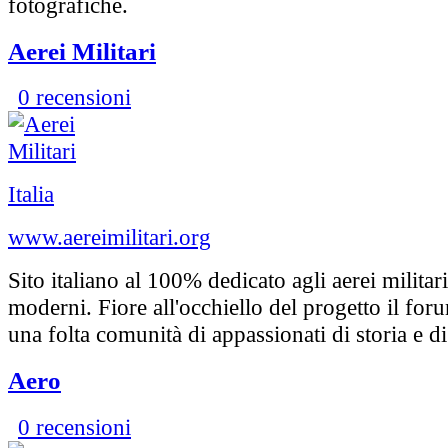
fotografiche.
Aerei Militari
0 recensioni
Italia
www.aereimilitari.org
Sito italiano al 100% dedicato agli aerei militari
moderni. Fiore all'occhiello del progetto il fo
una folta comunità di appassionati di storia e 
Aero
0 recensioni