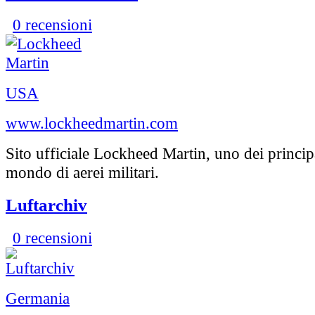
0 recensioni
USA
www.lockheedmartin.com
Sito ufficiale Lockheed Martin, uno dei principa
mondo di aerei militari.
Luftarchiv
0 recensioni
Germania