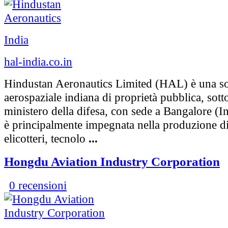
India
hal-india.co.in
Hindustan Aeronautics Limited (HAL) è una so
aerospaziale indiana di proprietà pubblica, sotto
ministero della difesa, con sede a Bangalore (In
è principalmente impegnata nella produzione di
elicotteri, tecnolo
...
Hongdu Aviation Industry Corporation
0 recensioni