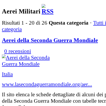
Aerei Militari
Risultati 1 - 20 di 26
Questa categoria
·
Tutti i
categoria
Aerei della Seconda Guerra Mondiale
0 recensioni
Italia
www.lasecondaguerramondiale.org/aer...
Il sito elenca le schede dettagliate di alcuni dei
della Seconda Guerra Mondiale con tabelle tecn