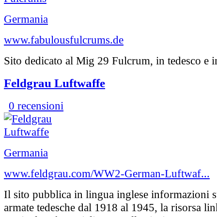
Germania
www.fabulousfulcrums.de
Sito dedicato al Mig 29 Fulcrum, in tedesco e i
Feldgrau Luftwaffe
0 recensioni
Germania
www.feldgrau.com/WW2-German-Luftwaf...
Il sito pubblica in lingua inglese informazioni s
armate tedesche dal 1918 al 1945, la risorsa lin