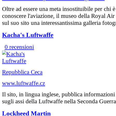
Oltre ad essere una meta insostituibile per chi è
conoscere l'aviazione, il museo della Royal Ai
sul suo sito una interessantissima galleria fotog
Kacha's Luftwaffe
0 recensioni
Repubblica Ceca
www.luftwaffe.cz
Il sito, in lingua inglese, pubblica informazioni
sugli assi della Luftwaffe nella Seconda Guerr
Lockheed Martin