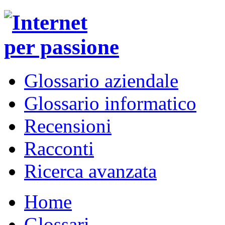
Glossario aziendale
Glossario informatico
Recensioni
Racconti
Ricerca avanzata
Home
Glossari