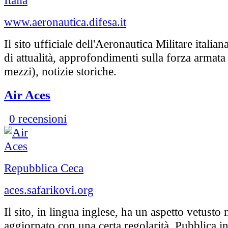
Italia
www.aeronautica.difesa.it
Il sito ufficiale dell'Aeronautica Militare italian
di attualità, approfondimenti sulla forza armata
mezzi), notizie storiche.
Air Aces
0 recensioni
Repubblica Ceca
aces.safarikovi.org
Il sito, in lingua inglese, ha un aspetto vetusto
aggiornato con una certa regolarità. Pubblica 