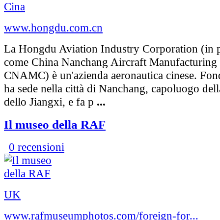
Cina
www.hongdu.com.cn
La Hongdu Aviation Industry Corporation (in 
come China Nanchang Aircraft Manufacturing 
CNAMC) è un'azienda aeronautica cinese. Fond
ha sede nella città di Nanchang, capoluogo dell
dello Jiangxi, e fa p
...
Il museo della RAF
0 recensioni
UK
www.rafmuseumphotos.com/foreign-for...