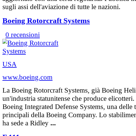
sugli assi dell'aviazione di tutte le nazioni.
Boeing Rotorcraft Systems
0 recensioni
USA
www.boeing.com
La Boeing Rotorcraft Systems, già Boeing Heli
un'industria statunitense che produce elicotteri.
Boeing Integrated Defense Systems, una delle t
principali della Boeing Company. Lo stabilimen
ha sede a Ridley
...