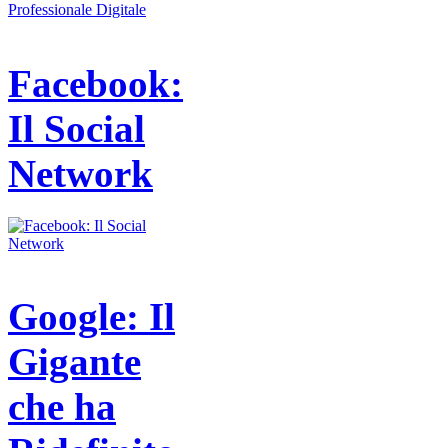
Facebook:
Il Social
Network
Google: Il
Gigante
che ha