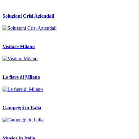
Soluzioni Crisi Aziendali
Visitare Milano
Le fiere di Milano
Campeggi in Italia
Musica in Italia