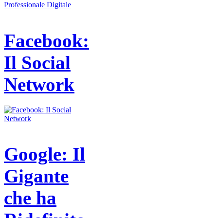
Facebook:
Il Social
Network
Google: Il
Gigante
che ha