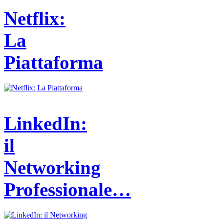
Netflix:
La
Piattaforma
LinkedIn:
il
Networking
Professionale…