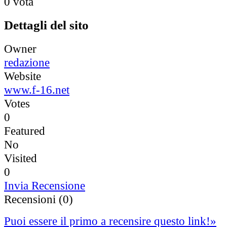
0 vota
Dettagli del sito
Owner
redazione
Website
www.f-16.net
Votes
0
Featured
No
Visited
0
Invia Recensione
Recensioni (0)
Puoi essere il primo a recensire questo link!
»