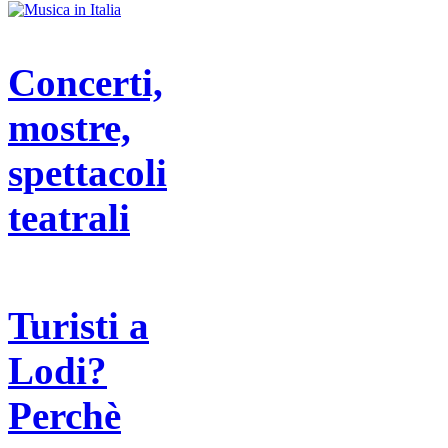
Concerti,
mostre,
spettacoli
teatrali
Turisti a
Lodi?
Perchè