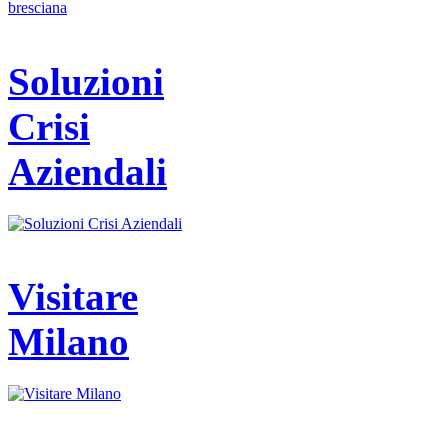
Soluzioni
Crisi
Aziendali
Visitare
Milano