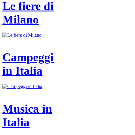
Le fiere di
Milano
Campeggi
in Italia
Musica in
Italia