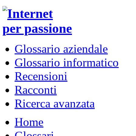
Glossario aziendale
Glossario informatico
Recensioni
Racconti
Ricerca avanzata
Home
Glossari