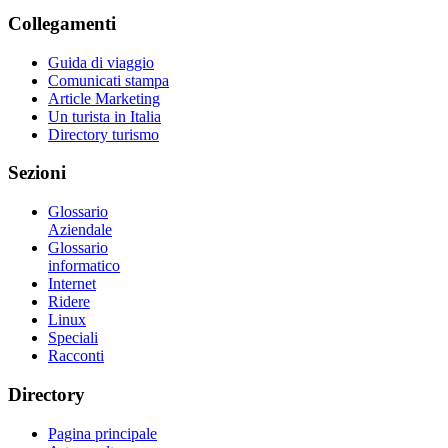
Collegamenti
Guida di viaggio
Comunicati stampa
Article Marketing
Un turista in Italia
Directory turismo
Sezioni
Glossario
Aziendale
Glossario
informatico
Internet
Ridere
Linux
Speciali
Racconti
Directory
Pagina principale