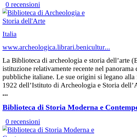
0 recensioni
Italia
www.archeologica.librari.benicultur...
La Biblioteca di archeologia e storia dell’arte
istituzione relativamente recente nel panorama 
pubbliche italiane. Le sue origini si legano all
1922 dell’Istituto di Archeologia e Storia dell’
...
Biblioteca di Storia Moderna e Contem
0 recensioni