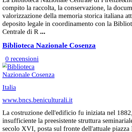
compito la raccolta, la conservazione, la docum
valorizzazione della memoria storica italiana att
deposito legale in coordinamento con la Biblio
Centrale di R
...
Biblioteca Nazionale Cosenza
0 recensioni
Italia
www.bncs.beniculturali.it
La costruzione dell'edificio fu iniziata nel 188
insufficiente la preesistente struttura seminariale
secolo XVI, posta sul fronte dell'attuale piazza 