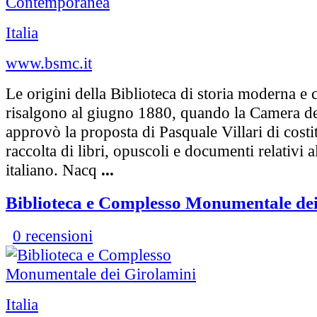
Italia
www.bsmc.it
Le origini della Biblioteca di storia moderna 
risalgono al giugno 1880, quando la Camera de
approvò la proposta di Pasquale Villari di costi
raccolta di libri, opuscoli e documenti relativi
italiano. Nacq
...
Biblioteca e Complesso Monumentale dei
0 recensioni
Italia