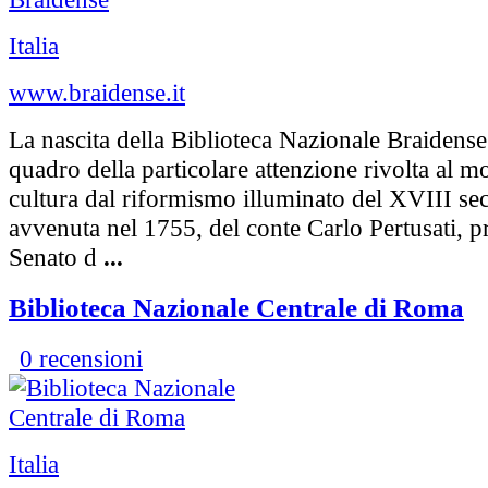
Italia
www.braidense.it
La nascita della Biblioteca Nazionale Braidense 
quadro della particolare attenzione rivolta al m
cultura dal riformismo illuminato del XVIII sec
avvenuta nel 1755, del conte Carlo Pertusati, p
Senato d
...
Biblioteca Nazionale Centrale di Roma
0 recensioni
Italia