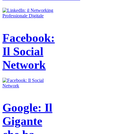
Facebook:
Il Social
Network
Google: Il
Gigante