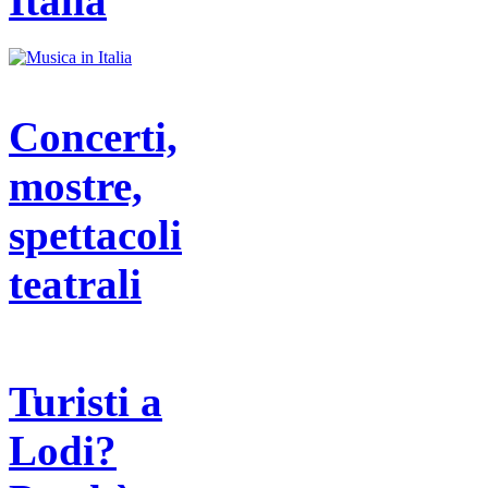
Italia
Concerti,
mostre,
spettacoli
teatrali
Turisti a
Lodi?