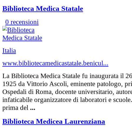
Biblioteca Medica Statale
0 recensioni
Italia
www.bibliotecamedicastatale.benicul...
La Biblioteca Medica Statale fu inaugurata il 2
1925 da Vittorio Ascoli, eminente patologo, pr
Ospedali di Roma, docente universitario, autore d
infaticabile organizzatore di laboratori e scuole
prima del
...
Biblioteca Medicea Laurenziana