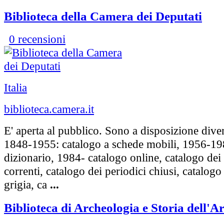
Biblioteca della Camera dei Deputati
0 recensioni
Italia
biblioteca.camera.it
E' aperta al pubblico. Sono a disposizione diver
1848-1955: catalogo a schede mobili, 1956-19
dizionario, 1984- catalogo online, catalogo dei 
correnti, catalogo dei periodici chiusi, catalogo 
grigia, ca
...
Biblioteca di Archeologia e Storia dell'Ar