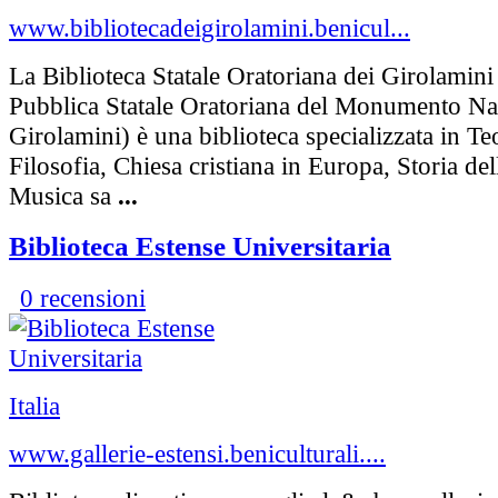
www.bibliotecadeigirolamini.benicul...
La Biblioteca Statale Oratoriana dei Girolamini 
Pubblica Statale Oratoriana del Monumento Na
Girolamini) è una biblioteca specializzata in Teo
Filosofia, Chiesa cristiana in Europa, Storia del
Musica sa
...
Biblioteca Estense Universitaria
0 recensioni
Italia
www.gallerie-estensi.beniculturali....