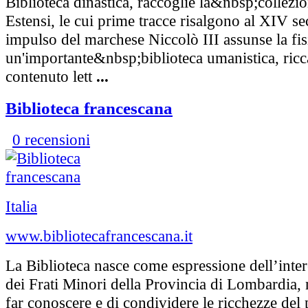
Biblioteca dinastica, raccoglie la&nbsp;collezio
Estensi, le cui prime tracce risalgono al XIV se
impulso del marchese Niccolò III assunse la fi
un'importante&nbsp;biblioteca umanistica, ricc
contenuto lett
...
Biblioteca francescana
0 recensioni
Italia
www.bibliotecafrancescana.it
La Biblioteca nasce come espressione dell’inter
dei Frati Minori della Provincia di Lombardia, 
far conoscere e di condividere le ricchezze del