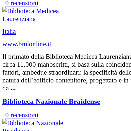
0 recensioni
Italia
www.bmlonline.it
Il primato della Biblioteca Medicea Laurenziana
circa 11.000 manoscritti, si basa sulla coincide
fattori, ambedue straordinari: la specificità delle
natura dell’edificio contenitore, progettato e in 
da
...
Biblioteca Nazionale Braidense
0 recensioni