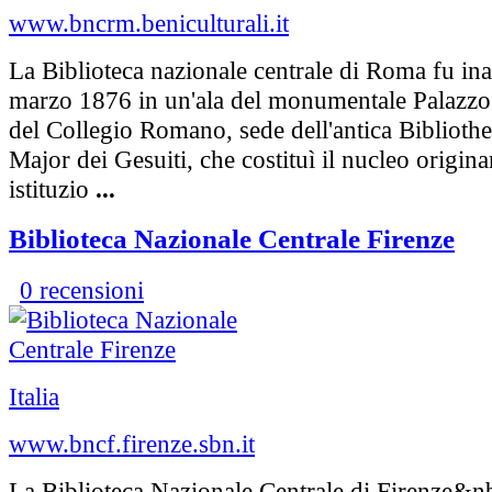
www.bncrm.beniculturali.it
La Biblioteca nazionale centrale di Roma fu ina
marzo 1876 in un'ala del monumentale Palazzo
del Collegio Romano, sede dell'antica Bibliothe
Major dei Gesuiti, che costituì il nucleo origin
istituzio
...
Biblioteca Nazionale Centrale Firenze
0 recensioni
Italia
www.bncf.firenze.sbn.it
La Biblioteca Nazionale Centrale di Firenze&n