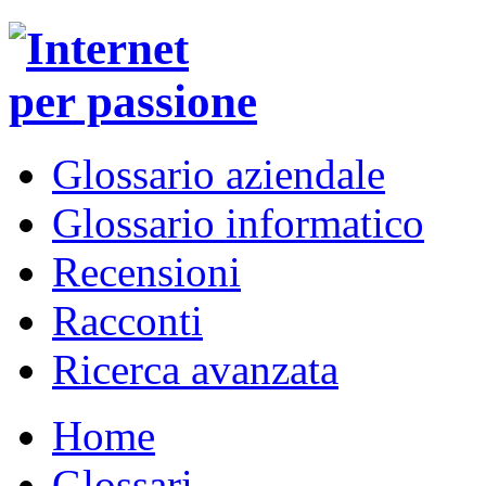
Glossario aziendale
Glossario informatico
Recensioni
Racconti
Ricerca avanzata
Home
Glossari