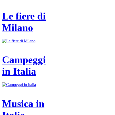
Le fiere di
Milano
Campeggi
in Italia
Musica in