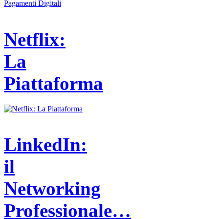
Netflix:
La
Piattaforma
LinkedIn:
il
Networking
Professionale…