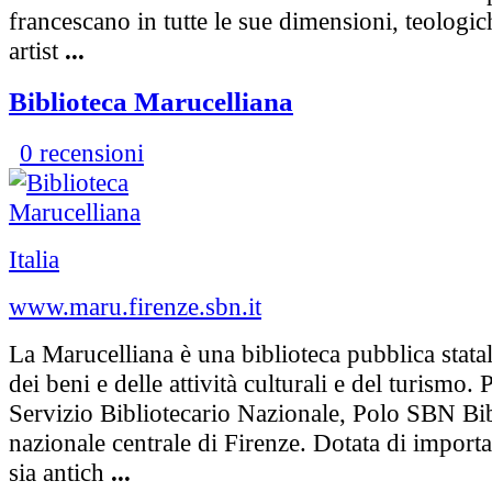
francescano in tutte le sue dimensioni, teologich
artist
...
Biblioteca Marucelliana
0 recensioni
Italia
www.maru.firenze.sbn.it
La Marucelliana è una biblioteca pubblica stata
dei beni e delle attività culturali e del turismo. 
Servizio Bibliotecario Nazionale, Polo SBN Bib
nazionale centrale di Firenze. Dotata di importa
sia antich
...