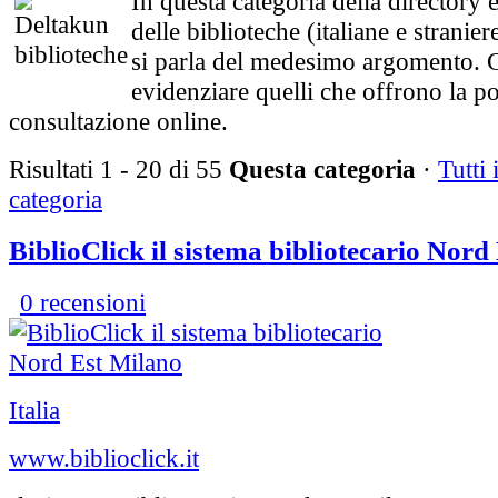
In questa categoria della directory e
delle biblioteche (italiane e straniere
si parla del medesimo argomento. 
evidenziare quelli che offrono la pos
consultazione online.
Risultati 1 - 20 di 55
Questa categoria
·
Tutti i
categoria
BiblioClick il sistema bibliotecario Nord
0 recensioni
Italia
www.biblioclick.it