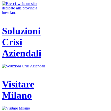
Soluzioni
Crisi
Aziendali
Visitare
Milano