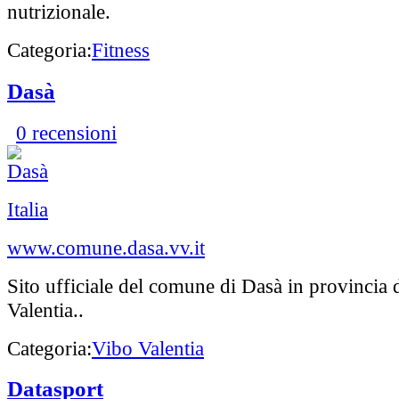
nutrizionale.
Categoria:
Fitness
Dasà
0 recensioni
Italia
www.comune.dasa.vv.it
Sito ufficiale del comune di Dasà in provincia 
Valentia..
Categoria:
Vibo Valentia
Datasport