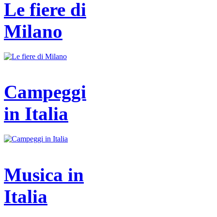
Le fiere di
Milano
Campeggi
in Italia
Musica in
Italia