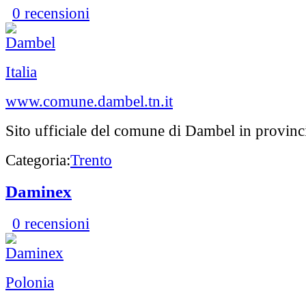
0 recensioni
Italia
www.comune.dambel.tn.it
Sito ufficiale del comune di Dambel in provinci
Categoria:
Trento
Daminex
0 recensioni
Polonia