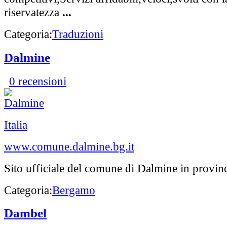
riservatezza
...
Categoria:
Traduzioni
Dalmine
0 recensioni
Italia
www.comune.dalmine.bg.it
Sito ufficiale del comune di Dalmine in provin
Categoria:
Bergamo
Dambel