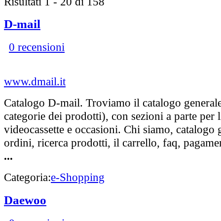
Risultati 1 - 20 di 158
D-mail
0 recensioni
www.dmail.it
Catalogo D-mail. Troviamo il catalogo generale 
categorie dei prodotti), con sezioni a parte per l
videocassette e occasioni. Chi siamo, catalogo g
ordini, ricerca prodotti, il carrello, faq, pagame
...
Categoria:
e-Shopping
Daewoo