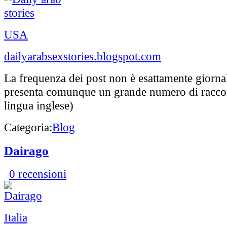
USA
dailyarabsexstories.blogspot.com
La frequenza dei post non è esattamente giornal
presenta comunque un grande numero di raccont
lingua inglese)
Categoria:
Blog
Dairago
0 recensioni
Italia