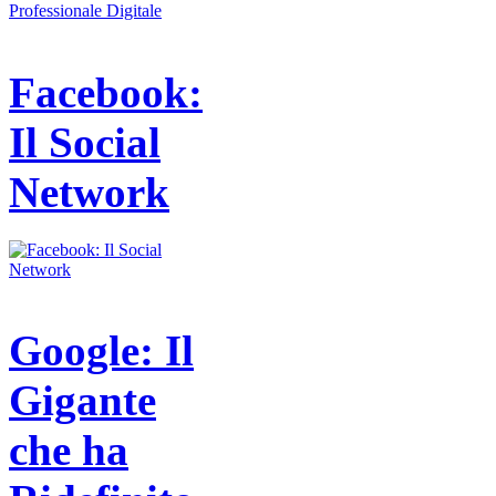
Facebook:
Il Social
Network
Google: Il
Gigante
che ha