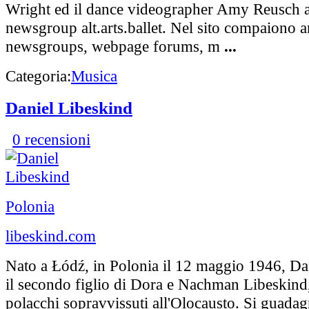
Wright ed il dance videographer Amy Reusch 
newsgroup alt.arts.ballet. Nel sito compaiono a
newsgroups, webpage forums, m
...
Categoria:
Musica
Daniel Libeskind
0 recensioni
Polonia
libeskind.com
Nato a Łódź, in Polonia il 12 maggio 1946, Da
il secondo figlio di Dora e Nachman Libeskind
polacchi sopravvissuti all'Olocausto. Si guadagn