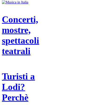
Concerti,
mostre,
spettacoli
teatrali
Turisti a
Lodi?
Perchè