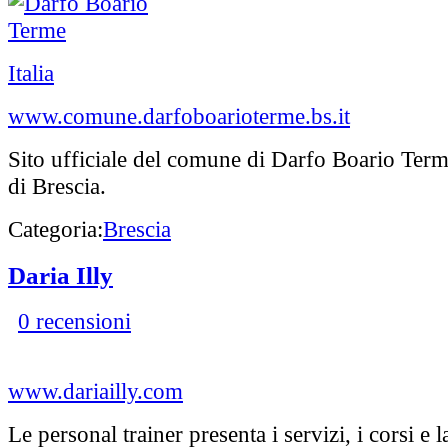
Italia
www.comune.darfoboarioterme.bs.it
Sito ufficiale del comune di Darfo Boario Term
di Brescia.
Categoria:
Brescia
Daria Illy
0 recensioni
www.dariailly.com
Le personal trainer presenta i servizi, i corsi e 