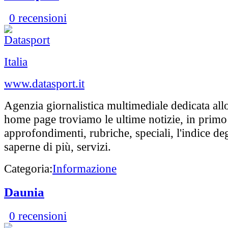
0 recensioni
Italia
www.datasport.it
Agenzia giornalistica multimediale dedicata allo
home page troviamo le ultime notizie, in primo
approfondimenti, rubriche, speciali, l'indice deg
saperne di più, servizi.
Categoria:
Informazione
Daunia
0 recensioni