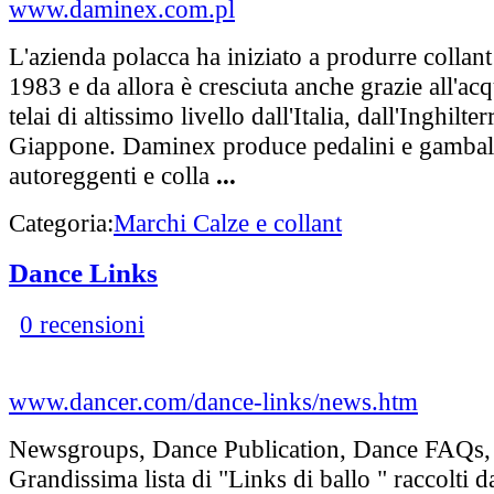
www.daminex.com.pl
L'azienda polacca ha iniziato a produrre collant
1983 e da allora è cresciuta anche grazie all'acq
telai di altissimo livello dall'Italia, dall'Inghilter
Giappone. Daminex produce pedalini e gambale
autoreggenti e colla
...
Categoria:
Marchi Calze e collant
Dance Links
0 recensioni
www.dancer.com/dance-links/news.htm
Newsgroups, Dance Publication, Dance FAQs, 
Grandissima lista di "Links di ballo " raccolti d