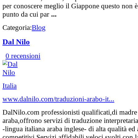
per conoscere meglio il Giappone questo non è 
punto da cui par
...
Categoria:
Blog
Dal Nilo
0 recensioni
Italia
www.dalnilo.com/traduzioni-arabo-it...
DalNilo.com professionisti qualificati,di madre
araba,offrono servizi di traduzione interpretariat
-lingua italiana araba inglese- di alta qualità ed 
competitivi,Servizi affidabili,veloci,svolti con