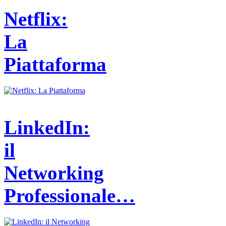
Netflix:
La
Piattaforma
LinkedIn:
il
Networking
Professionale…