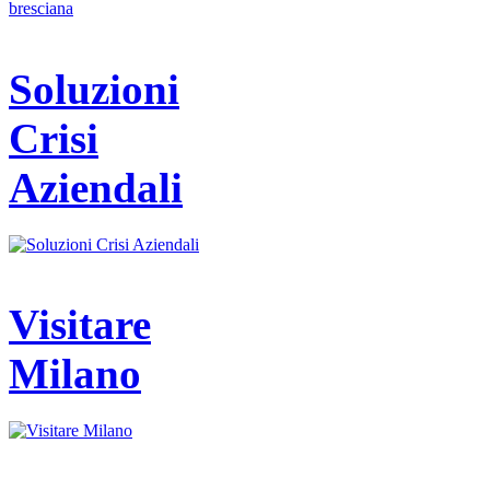
Soluzioni
Crisi
Aziendali
Visitare
Milano