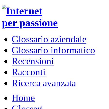
Glossario aziendale
Glossario informatico
Recensioni
Racconti
Ricerca avanzata
Home
Glossari