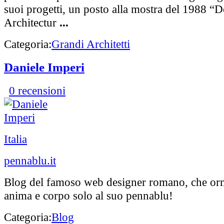
suoi progetti, un posto alla mostra del 1988 “D
Architectur
...
Categoria:
Grandi Architetti
Daniele Imperi
0 recensioni
Italia
pennablu.it
Blog del famoso web designer romano, che orm
anima e corpo solo al suo pennablu!
Categoria:
Blog