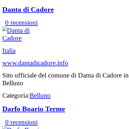
Danta di Cadore
0 recensioni
Italia
www.dantadicadore.info
Sito ufficiale del comune di Danta di Cadore in
Belluno
Categoria:
Belluno
Darfo Boario Terme
0 recensioni