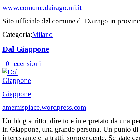
www.comune.dairago.mi.it
Sito ufficiale del comune di Dairago in provinc
Categoria:
Milano
Dal Giappone
0 recensioni
Giappone
amemispiace.wordpress.com
Un blog scritto, diretto e interpretato da una p
in Giappone, una grande persona. Un punto di 
interessante e, a tratti, sorprendente. Se state 