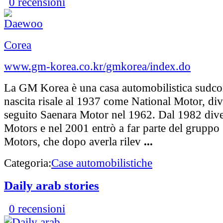
0 recensioni
Corea
www.gm-korea.co.kr/gmkorea/index.do
La GM Korea è una casa automobilistica sudcor
nascita risale al 1937 come National Motor, div
seguito Saenara Motor nel 1962. Dal 1982 di
Motors e nel 2001 entrò a far parte del gruppo
Motors, che dopo averla rilev
...
Categoria:
Case automobilistiche
Daily arab stories
0 recensioni