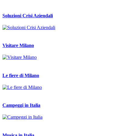
Soluzioni Crisi Aziendali
Visitare Milano
Le fiere di Milano
Campeggi in Italia
Musica in Italia