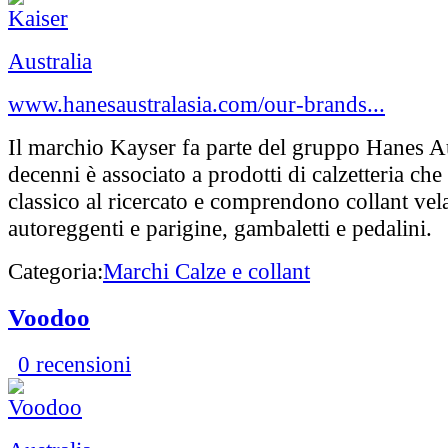
Australia
www.hanesaustralasia.com/our-brands...
Il marchio Kayser fa parte del gruppo Hanes Au
decenni è associato a prodotti di calzetteria che
classico al ricercato e comprendono collant vela
autoreggenti e parigine, gambaletti e pedalini.
Categoria:
Marchi Calze e collant
Voodoo
0 recensioni