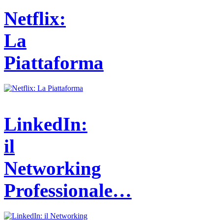
Netflix:
La
Piattaforma
LinkedIn:
il
Networking
Professionale…