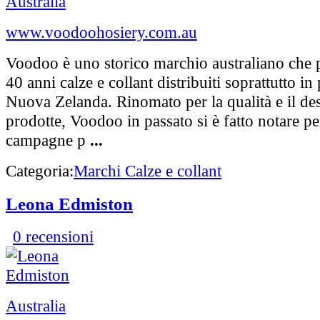
Australia
www.voodoohosiery.com.au
Voodoo è uno storico marchio australiano che 
40 anni calze e collant distribuiti soprattutto in 
Nuova Zelanda. Rinomato per la qualità e il des
prodotte, Voodoo in passato si è fatto notare pe
campagne p
...
Categoria:
Marchi Calze e collant
Leona Edmiston
0 recensioni
Australia