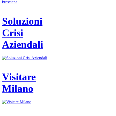
Soluzioni
Crisi
Aziendali
Visitare
Milano