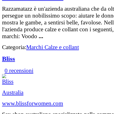
Razzamatazz è un'azienda australiana che da ol
persegue un nobilissimo scopo: aiutare le donn
mostra le gambe, a sentirsi belle, favolose. Nell
l'azienda produce calze e collant con i seguenti, 
marchi: Voodo
...
Categoria:
Marchi Calze e collant
Bliss
0 recensioni
Australia
www.blissforwomen.com