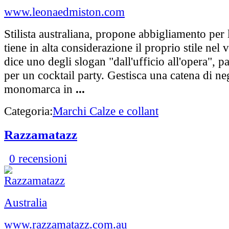
www.leonaedmiston.com
Stilista australiana, propone abbigliamento per
tiene in alta considerazione il proprio stile nel 
dice uno degli slogan "dall'ufficio all'opera", 
per un cocktail party. Gestisca una catena di ne
monomarca in
...
Categoria:
Marchi Calze e collant
Razzamatazz
0 recensioni
Australia
www.razzamatazz.com.au