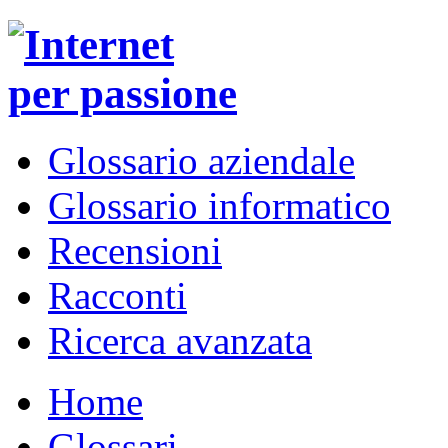
Glossario aziendale
Glossario informatico
Recensioni
Racconti
Ricerca avanzata
Home
Glossari