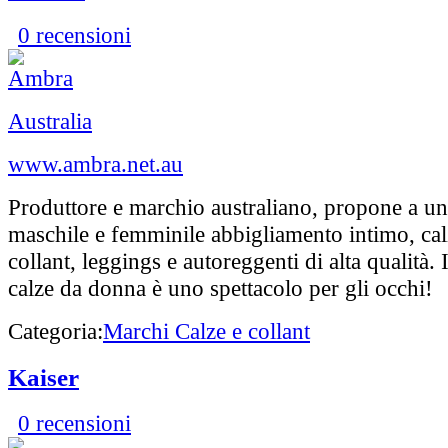
0 recensioni
Australia
www.ambra.net.au
Produttore e marchio australiano, propone a u
maschile e femminile abbigliamento intimo, calz
collant, leggings e autoreggenti di alta qualità. 
calze da donna è uno spettacolo per gli occhi!
Categoria:
Marchi Calze e collant
Kaiser
0 recensioni