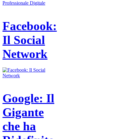
Facebook:
Il Social
Network
Google: Il
Gigante
che ha