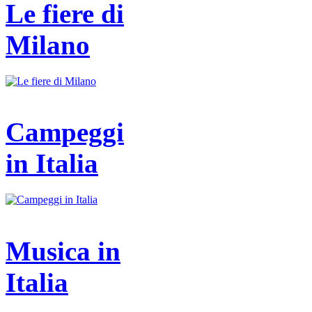
Le fiere di
Milano
Campeggi
in Italia
Musica in
Italia