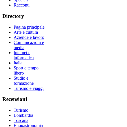
Racconti
Directory
Pagina principale
Arte e cultura
Aziende e lavoro
Comunicazioni e
media
Internet e
informatica
Italia
Sport e tempo
libero
Studio e
formazione
Turismo e viaggi
Recensioni
Turismo
Lombardia
Toscana
Enogastronomia