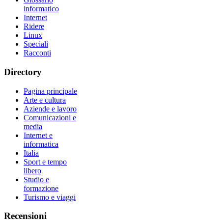
informatico
Internet
Ridere
Linux
Speciali
Racconti
Directory
Pagina principale
Arte e cultura
Aziende e lavoro
Comunicazioni e
media
Internet e
informatica
Italia
Sport e tempo
libero
Studio e
formazione
Turismo e viaggi
Recensioni