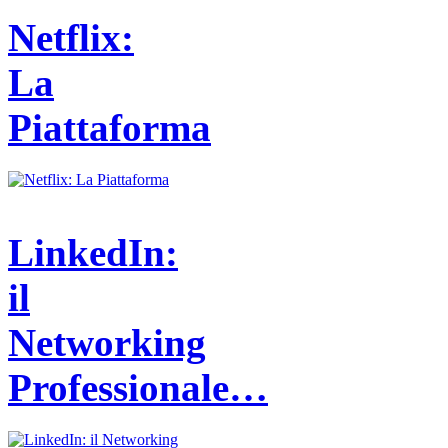
Netflix:
La
Piattaforma
LinkedIn:
il
Networking
Professionale…