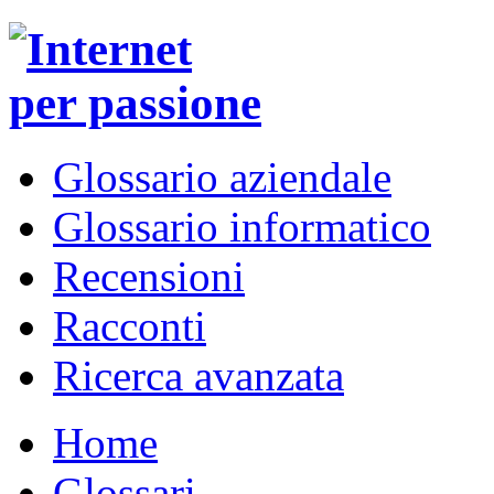
Glossario aziendale
Glossario informatico
Recensioni
Racconti
Ricerca avanzata
Home
Glossari