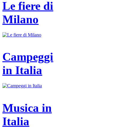
Le fiere di
Milano
Campeggi
in Italia
Musica in
Italia