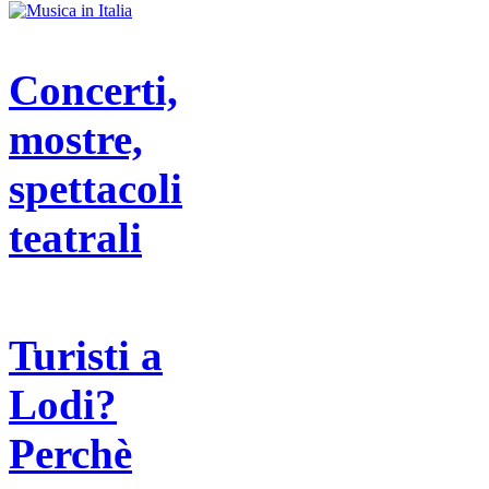
Concerti,
mostre,
spettacoli
teatrali
Turisti a
Lodi?
Perchè