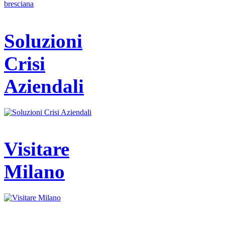
Soluzioni
Crisi
Aziendali
Visitare
Milano