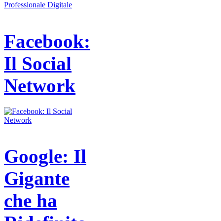
Facebook:
Il Social
Network
Google: Il
Gigante
che ha