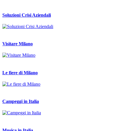
Soluzioni Crisi Aziendali
Visitare Milano
Le fiere di Milano
Campeggi in Italia
Musica in Italia