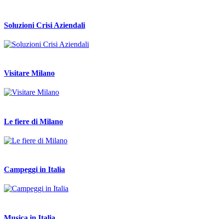
Soluzioni Crisi Aziendali
Visitare Milano
Le fiere di Milano
Campeggi in Italia
Musica in Italia