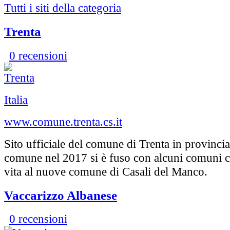
Tutti i siti della categoria
Trenta
0 recensioni
Italia
www.comune.trenta.cs.it
Sito ufficiale del comune di Trenta in provincia
comune nel 2017 si è fuso con alcuni comuni 
vita al nuove comune di Casali del Manco.
Vaccarizzo Albanese
0 recensioni