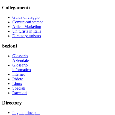
Collegamenti
Guida di viaggio
Comunicati stampa
Article Marketing
Un turista in Italia
Directory turismo
Sezioni
Glossario
Aziendale
Glossario
informatico
Internet
Ridere
Linux
Speciali
Racconti
Directory
Pagina principale