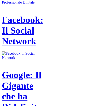
Facebook:
Il Social
Network
Google: Il
Gigante
che ha