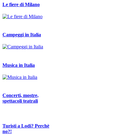
Le fiere di Milano
Campeggi in Italia
Musica in Italia
Concerti, mostre,
spettacoli teatrali
Turisti a Lodi? Perchè
no?!