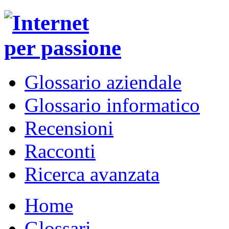
Glossario aziendale
Glossario informatico
Recensioni
Racconti
Ricerca avanzata
Home
Glossari