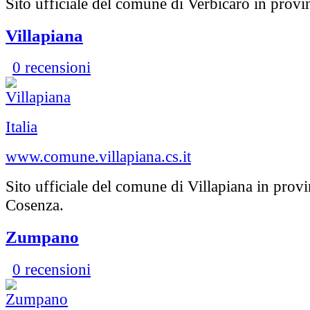
Sito ufficiale del comune di Verbicaro in provi
Villapiana
0 recensioni
Italia
www.comune.villapiana.cs.it
Sito ufficiale del comune di Villapiana in provi
Cosenza.
Zumpano
0 recensioni