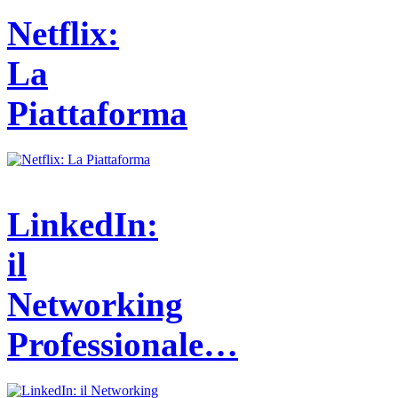
Netflix:
La
Piattaforma
LinkedIn:
il
Networking
Professionale…