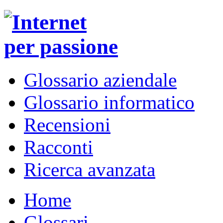
Glossario aziendale
Glossario informatico
Recensioni
Racconti
Ricerca avanzata
Home
Glossari