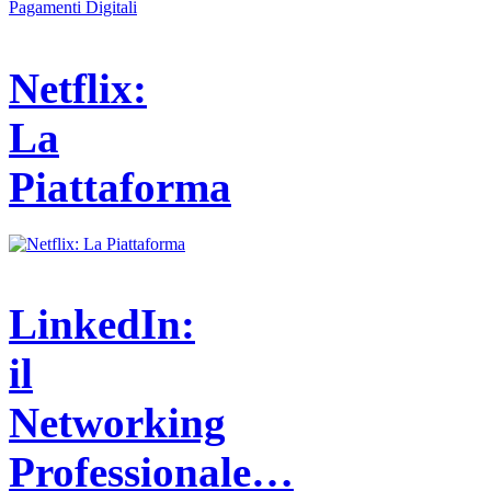
Netflix:
La
Piattaforma
LinkedIn:
il
Networking
Professionale…