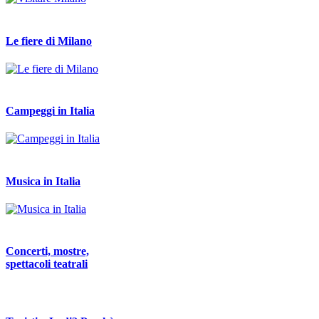
Le fiere di Milano
Campeggi in Italia
Musica in Italia
Concerti, mostre,
spettacoli teatrali