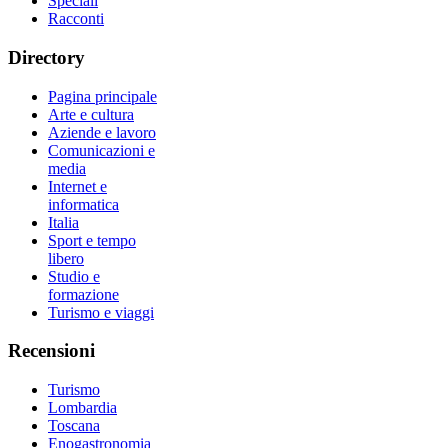
Speciali
Racconti
Directory
Pagina principale
Arte e cultura
Aziende e lavoro
Comunicazioni e
media
Internet e
informatica
Italia
Sport e tempo
libero
Studio e
formazione
Turismo e viaggi
Recensioni
Turismo
Lombardia
Toscana
Enogastronomia