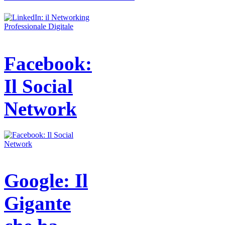
Facebook:
Il Social
Network
Google: Il
Gigante