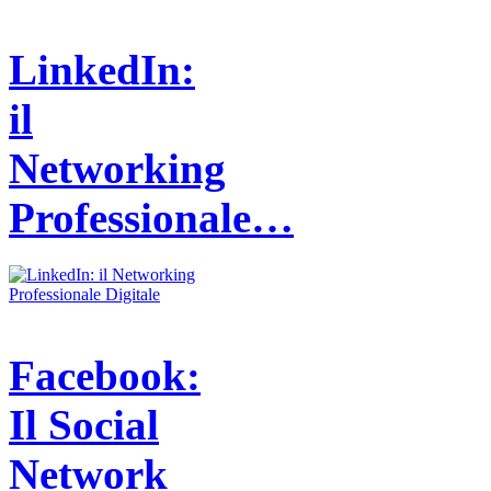
LinkedIn:
il
Networking
Professionale…
Facebook:
Il Social
Network