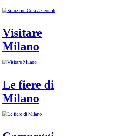
Visitare
Milano
Le fiere di
Milano