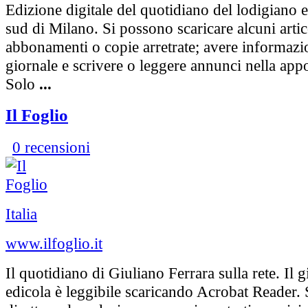
Edizione digitale del quotidiano del lodigiano e
sud di Milano. Si possono scaricare alcuni artic
abbonamenti o copie arretrate; avere informazio
giornale e scrivere o leggere annunci nella appo
Solo
...
Il Foglio
0 recensioni
Italia
www.ilfoglio.it
Il quotidiano di Giuliano Ferrara sulla rete. Il g
edicola è leggibile scaricando Acrobat Reader. S