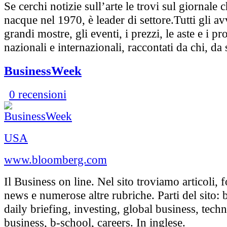
Se cerchi notizie sull’arte le trovi sul giornale
nacque nel 1970, è leader di settore.Tutti gli av
grandi mostre, gli eventi, i prezzi, le aste e i pr
nazionali e internazionali, raccontati da chi, da
BusinessWeek
0 recensioni
USA
www.bloomberg.com
Il Business on line. Nel sito troviamo articoli,
news e numerose altre rubriche. Parti del sito:
daily briefing, investing, global business, tech
business, b-school, careers. In inglese.