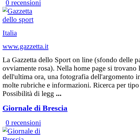
0 recensioni
Italia
www.gazzetta.it
La Gazzetta dello Sport on line (sfondo delle 
ovviamente rosa). Nella home page si trovano l
dell'ultima ora, una fotografia dell'argomento 
molte rubriche e informazioni. Ricerca per tipo 
Possibilità di legg
...
Giornale di Brescia
0 recensioni