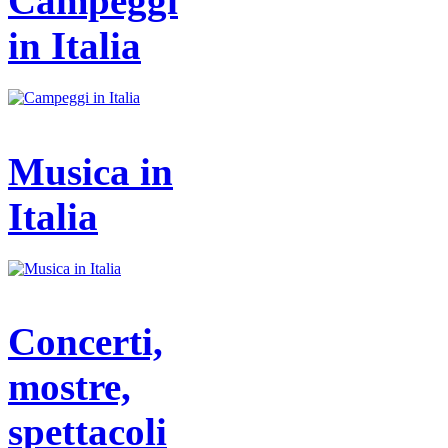
Campeggi
in Italia
Musica in
Italia
Concerti,
mostre,
spettacoli