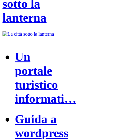
sotto la
lanterna
Un
portale
turistico
informati…
Guida a
wordpress