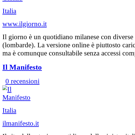
Italia
www.ilgiorno.it
Il giorno è un quotidiano milanese con diverse 
(lombarde). La versione online è piuttosto caric
ma è comunque consultabile senza accessi comp
Il Manifesto
0 recensioni
Italia
ilmanifesto.it