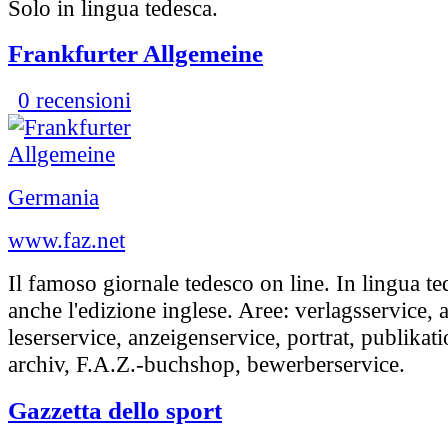
Solo in lingua tedesca.
Frankfurter Allgemeine
0 recensioni
Germania
www.faz.net
Il famoso giornale tedesco on line. In lingua te
anche l'edizione inglese. Aree: verlagsservice,
leserservice, anzeigenservice, portrat, publikat
archiv, F.A.Z.-buchshop, bewerberservice.
Gazzetta dello sport