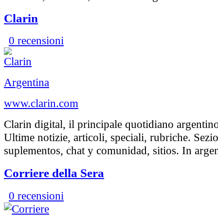
Clarin
0 recensioni
Argentina
www.clarin.com
Clarin digital, il principale quotidiano argenti
Ultime notizie, articoli, speciali, rubriche. Sezio
suplementos, chat y comunidad, sitios. In argen
Corriere della Sera
0 recensioni