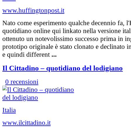
www.huffingtonpost.it
Nato come esperimento qualche decennio fa, l
quotidiano online qui linkato nella versione ita
ottenuto un notevolissimo successo prima in ing
prototipo originale è stato clonato e declinato i
e quindi different
...
Il Cittadino – quotidiano del lodigiano
0 recensioni
Italia
www.ilcittadino.it