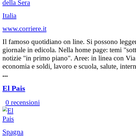
Italia
www.corriere.it
Il famoso quotidiano on line. Si possono leggere
giornale in edicola. Nella home page: temi "sott
notizie "in primo piano". Aree: in linea con Via
economia e soldi, lavoro e scuola, salute, interne
...
El Pais
0 recensioni
Spagna