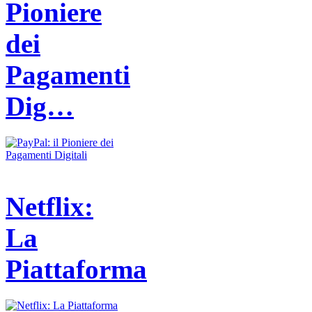
Pioniere
dei
Pagamenti
Dig…
Netflix:
La
Piattaforma