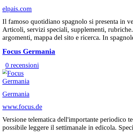
elpais.com
Il famoso quotidiano spagnolo si presenta in ve
Articoli, servizi speciali, supplementi, rubriche
argomenti, mappa del sito e ricerca. In spagnol
Focus Germania
0 recensioni
Germania
www.focus.de
Versione telematica dell'importante periodico te
possibile leggere il settimanale in edicola. Speci