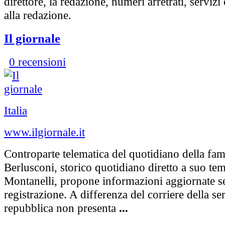
direttore, la redazione, numeri arretrati, servizi 
alla redazione.
Il giornale
0 recensioni
Italia
www.ilgiornale.it
Controparte telematica del quotidiano della fam
Berlusconi, storico quotidiano diretto a suo te
Montanelli, propone informazioni aggiornate s
registrazione. A differenza del corriere della ser
repubblica non presenta
...