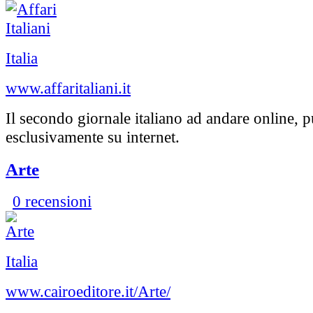
Italia
www.affaritaliani.it
Il secondo giornale italiano ad andare online, 
esclusivamente su internet.
Arte
0 recensioni
Italia
www.cairoeditore.it/Arte/