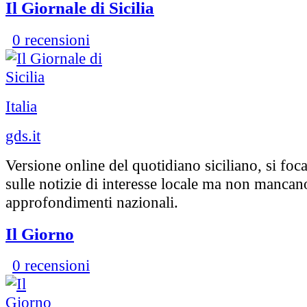
Il Giornale di Sicilia
0 recensioni
Italia
gds.it
Versione online del quotidiano siciliano, si foca
sulle notizie di interesse locale ma non mancan
approfondimenti nazionali.
Il Giorno
0 recensioni