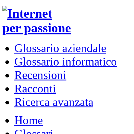
Glossario aziendale
Glossario informatico
Recensioni
Racconti
Ricerca avanzata
Home
Glossari