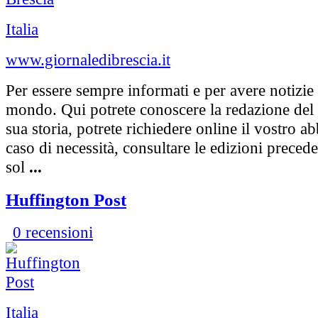
Italia
www.giornaledibrescia.it
Per essere sempre informati e per avere notizie d
mondo. Qui potrete conoscere la redazione del 
sua storia, potrete richiedere online il vostro 
caso di necessità, consultare le edizioni preced
sol
...
Huffington Post
0 recensioni
Italia