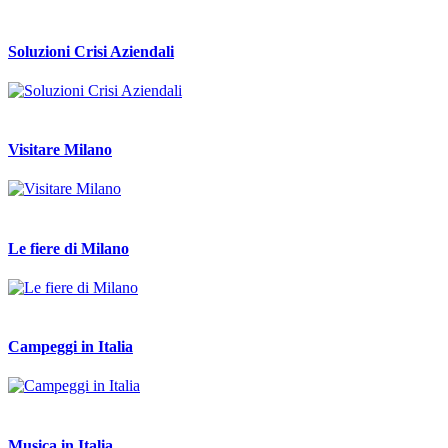
Soluzioni Crisi Aziendali
Visitare Milano
Le fiere di Milano
Campeggi in Italia
Musica in Italia