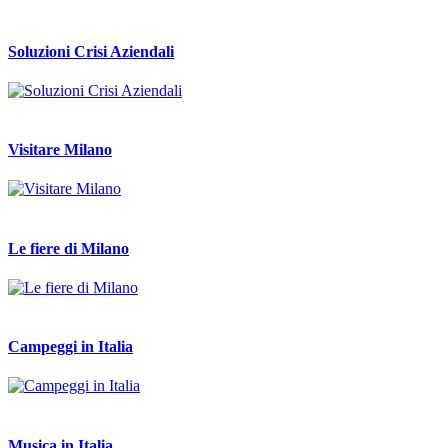
Soluzioni Crisi Aziendali
Visitare Milano
Le fiere di Milano
Campeggi in Italia
Musica in Italia