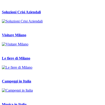
Soluzioni Crisi Aziendali
Visitare Milano
Le fiere di Milano
Campeggi in Italia
Musica in Italia