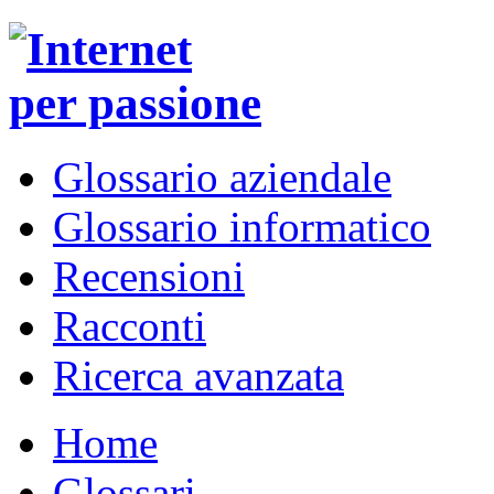
Glossario aziendale
Glossario informatico
Recensioni
Racconti
Ricerca avanzata
Home
Glossari