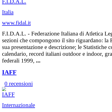
Italia
www.fidal.it
F.I.D.A.L. - Federazione Italiana di Atletica Le
sezioni che compongono il sito riguardano: la
sua presentazione e descrizione; le Statistiche co
calendario, record italiani outdoor e indoor, gr
federali 1999,
...
IAFF
0 recensioni
Internazionale