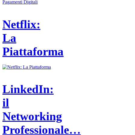
Netflix:
La
Piattaforma
LinkedIn:
il
Networking
Professionale…