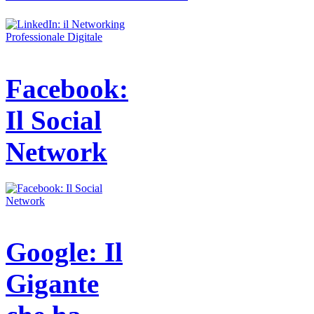
Facebook:
Il Social
Network
Google: Il
Gigante