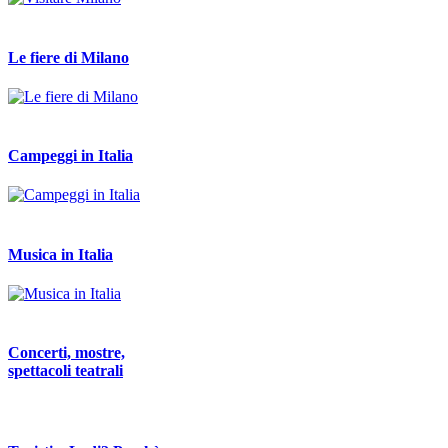
Le fiere di Milano
Campeggi in Italia
Musica in Italia
Concerti, mostre,
spettacoli teatrali