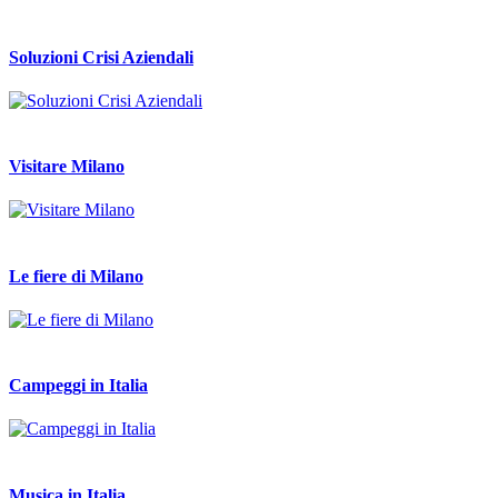
Soluzioni Crisi Aziendali
Visitare Milano
Le fiere di Milano
Campeggi in Italia
Musica in Italia