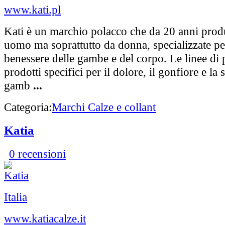
www.kati.pl
Kati è un marchio polacco che da 20 anni prod
uomo ma soprattutto da donna, specializzate per 
benessere delle gambe e del corpo. Le linee di
prodotti specifici per il dolore, il gonfiore e la
gamb
...
Categoria:
Marchi Calze e collant
Katia
0 recensioni
Italia
www.katiacalze.it