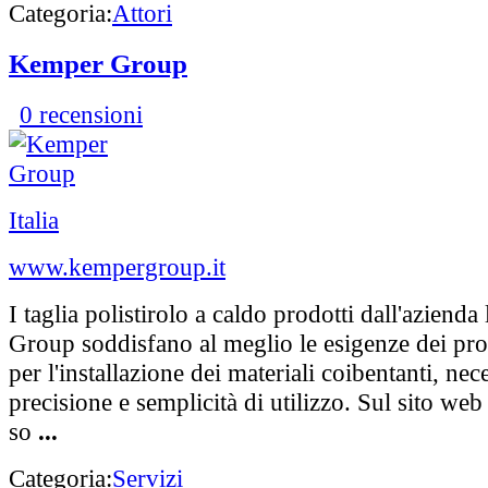
Categoria:
Attori
Kemper Group
0 recensioni
Italia
www.kempergroup.it
I taglia polistirolo a caldo prodotti dall'aziend
Group soddisfano al meglio le esigenze dei prof
per l'installazione dei materiali coibentanti, nec
precisione e semplicità di utilizzo. Sul sito 
so
...
Categoria:
Servizi