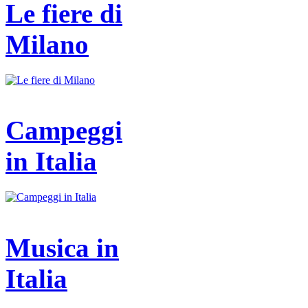
Le fiere di
Milano
Campeggi
in Italia
Musica in
Italia