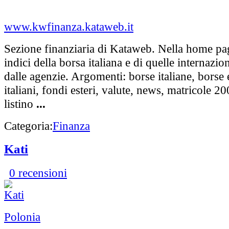
www.kwfinanza.kataweb.it
Sezione finanziaria di Kataweb. Nella home pag
indici della borsa italiana e di quelle internazio
dalle agenzie. Argomenti: borse italiane, borse 
italiani, fondi esteri, valute, news, matricole 20
listino
...
Categoria:
Finanza
Kati
0 recensioni
Polonia