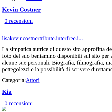
Kevin Costner
0 recensioni
lisakevincostnertribute.interfree.i...
La simpatica autrice di questo sito approfitta d
foto del suo beniamino disponibili sul sito per 
alcune sue personali. Biografia, filmografia, m
pettegolezzi e la possibilità di scrivere direttame
Categoria:
Attori
Kia
0 recensioni