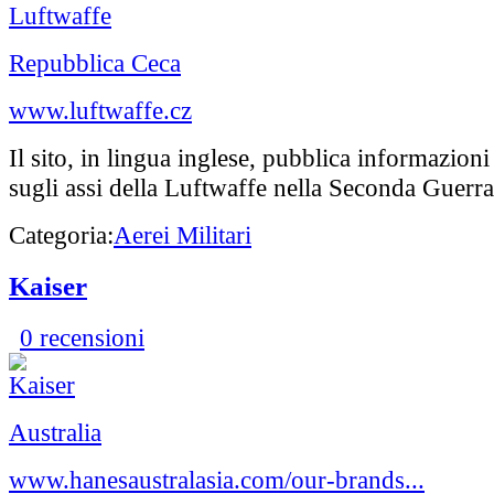
Repubblica Ceca
www.luftwaffe.cz
Il sito, in lingua inglese, pubblica informazioni
sugli assi della Luftwaffe nella Seconda Guerr
Categoria:
Aerei Militari
Kaiser
0 recensioni
Australia
www.hanesaustralasia.com/our-brands...