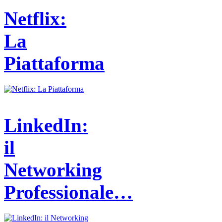
Netflix:
La
Piattaforma
LinkedIn:
il
Networking
Professionale…