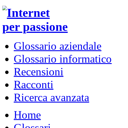
Glossario aziendale
Glossario informatico
Recensioni
Racconti
Ricerca avanzata
Home
Glossari