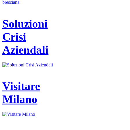
Soluzioni
Crisi
Aziendali
Visitare
Milano