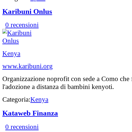
Karibuni Onlus
0 recensioni
Kenya
www.karibuni.org
Organizzazione noprofit con sede a Como che 
l'adozione a distanza di bambini kenyoti.
Categoria:
Kenya
Kataweb Finanza
0 recensioni