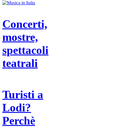
Concerti,
mostre,
spettacoli
teatrali
Turisti a
Lodi?
Perchè