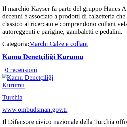
Il marchio Kayser fa parte del gruppo Hanes Au
decenni è associato a prodotti di calzetteria che
classico al ricercato e comprendono collant vela
autoreggenti e parigine, gambaletti e pedalini.
Categoria:
Marchi Calze e collant
Kamu Denetçiliği Kurumu
0 recensioni
Turchia
www.ombudsman.gov.tr
Il Difensore civico nazionale della Turchia off