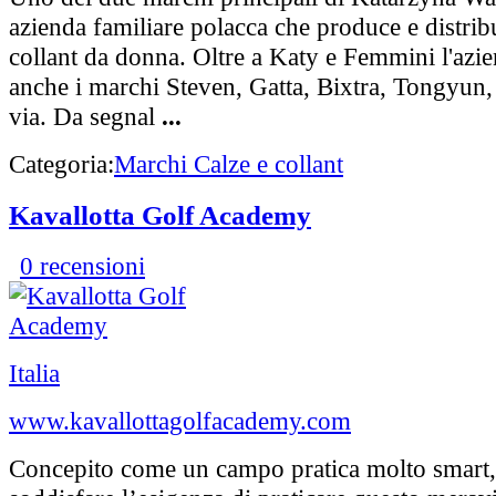
azienda familiare polacca che produce e distribu
collant da donna. Oltre a Katy e Femmini l'azie
anche i marchi Steven, Gatta, Bixtra, Tongyun,
via. Da segnal
...
Categoria:
Marchi Calze e collant
Kavallotta Golf Academy
0 recensioni
Italia
www.kavallottagolfacademy.com
Concepito come un campo pratica molto smart,