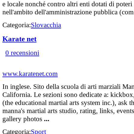
e locale nonché contro altri enti dotati di poteri
nell'ambito dell'amministrazione pubblica (come
Categoria:
Slovacchia
Karate net
0 recensioni
www.karatenet.com
In inglese. Sito della scuola di arti marziali Ma
California. Le sezioni sono dedicate a: kickbox
(the educational martial arts system inc.), ask t
manna's martial arts studio, rating, links, event
gallery photos
...
Categoria:
Sport