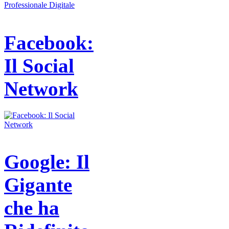
Facebook:
Il Social
Network
Google: Il
Gigante
che ha