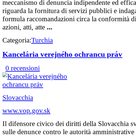
meccanismo di denuncia indipendente ed effica
riguarda la fornitura di servizi pubblici e indaga
formula raccomandazioni circa la conformità di tu
azioni, atti, atte
...
Categoria:
Turchia
Kancelária verejného ochrancu práv
0 recensioni
Slovacchia
www.vop.gov.sk
Il difensore civico dei diritti della Slovacchia 
sulle denunce contro le autorità amministrative a