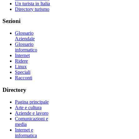
Un turista in Italia
Directory turismo
Sezioni
Glossario
Aziendale
Glossario
informatico
Internet
Ridere
Linux
Speciali
Racconti
Directory
Pagina principale
Arte e cultura
Aziende e lavoro
Comunicazioni e
media
Internet e
informatica