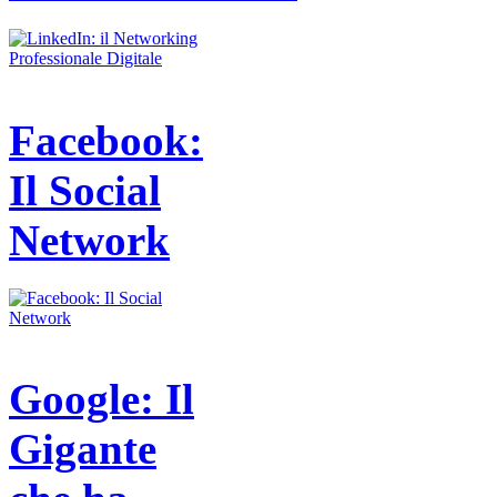
Facebook:
Il Social
Network
Google: Il
Gigante