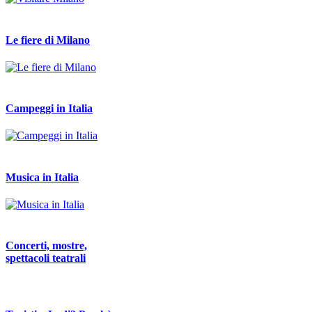
Le fiere di Milano
Campeggi in Italia
Musica in Italia
Concerti, mostre,
spettacoli teatrali