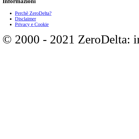
Informazioni
Perchè ZeroDelta?
Disclaimer
Privacy e Cookie
© 2000 - 2021 ZeroDelta: in