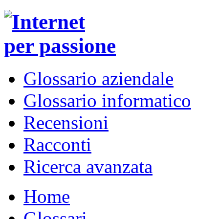
Glossario aziendale
Glossario informatico
Recensioni
Racconti
Ricerca avanzata
Home
Glossari