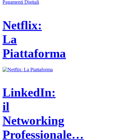
Netflix:
La
Piattaforma
LinkedIn:
il
Networking
Professionale…