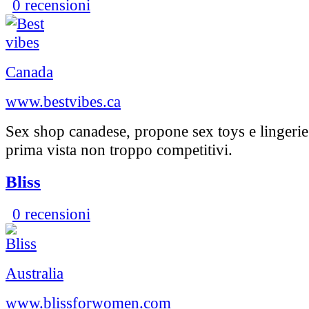
0 recensioni
Canada
www.bestvibes.ca
Sex shop canadese, propone sex toys e lingerie 
prima vista non troppo competitivi.
Bliss
0 recensioni
Australia
www.blissforwomen.com