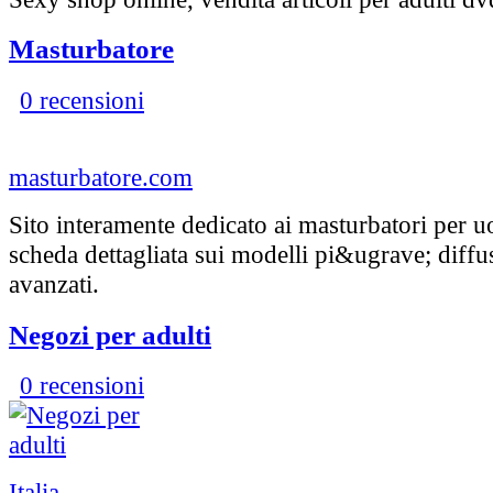
Masturbatore
0 recensioni
masturbatore.com
Sito interamente dedicato ai masturbatori per
scheda dettagliata sui modelli pi&ugrave; diffu
avanzati.
Negozi per adulti
0 recensioni
Italia