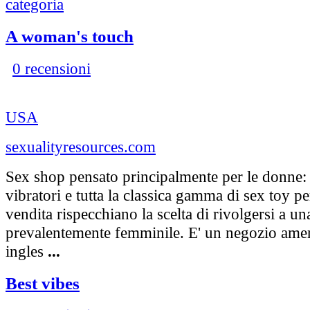
categoria
A woman's touch
0 recensioni
USA
sexualityresources.com
Sex shop pensato principalmente per le donne:
vibratori e tutta la classica gamma di sex toy per
vendita rispecchiano la scelta di rivolgersi a una
prevalentemente femminile. E' un negozio amer
ingles
...
Best vibes