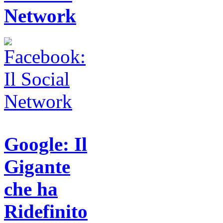
Network
Google: Il
Gigante
che ha
Ridefinito