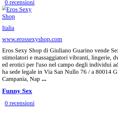
0 recensioni
Italia
www.erossexyshop.com
Eros Sexy Shop di Giuliano Guarino vende Se
stimolatori e massaggiatori vibranti, lingerie, d
ed erotici per l'uso nel campo degli individui ad
ha sede legale in Via San Nullo 76 / a 80014 G
Campania, Nap
...
Funny Sex
0 recensioni