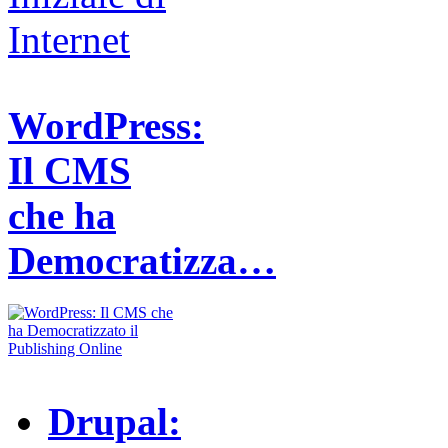
WordPress:
Il CMS
che ha
Democratizza…
Drupal: