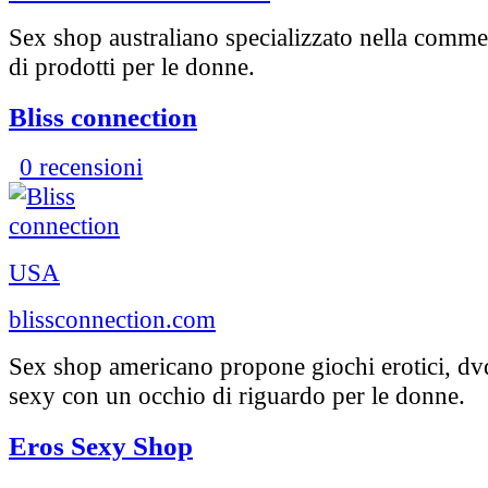
Sex shop australiano specializzato nella comme
di prodotti per le donne.
Bliss connection
0 recensioni
USA
blissconnection.com
Sex shop americano propone giochi erotici, dvd
sexy con un occhio di riguardo per le donne.
Eros Sexy Shop