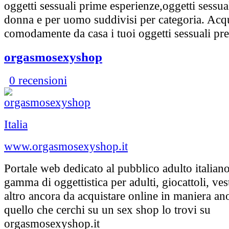
oggetti sessuali prime esperienze,oggetti sessua
donna e per uomo suddivisi per categoria. Acq
comodamente da casa i tuoi oggetti sessuali pref
orgasmosexyshop
0 recensioni
Italia
www.orgasmosexyshop.it
Portale web dedicato al pubblico adulto italian
gamma di oggettistica per adulti, giocattoli, vest
altro ancora da acquistare online in maniera an
quello che cerchi su un sex shop lo trovi su
orgasmosexyshop.it