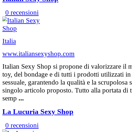
0 recensioni
Italia
www.italiansexyshop.com
Italian Sexy Shop si propone di valorizzare il
toy, del bondage e di tutti i prodotti utilizzati i
sessuale, garantendo la qualità e la scrupolosa 
singolo articolo proposto. Tutto alla portata di tu
semp
...
La Lucuria Sexy Shop
0 recensioni