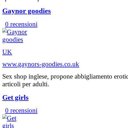
Gaynor goodies
0 recensioni
UK
www.gaynors-goodies.co.uk
Sex shop inglese, propone abbigliamento erotic
articoli per adulti.
Get girls
0 recensioni