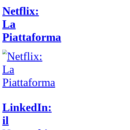
Netflix:
La
Piattaforma
LinkedIn:
il