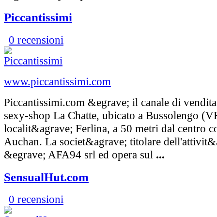
Piccantissimi
0 recensioni
www.piccantissimi.com
Piccantissimi.com &egrave; il canale di vendita
sexy-shop La Chatte, ubicato a Bussolengo (V
localit&agrave; Ferlina, a 50 metri dal centro 
Auchan. La societ&agrave; titolare dell'attivit
&egrave; AFA94 srl ed opera sul
...
SensualHut.com
0 recensioni