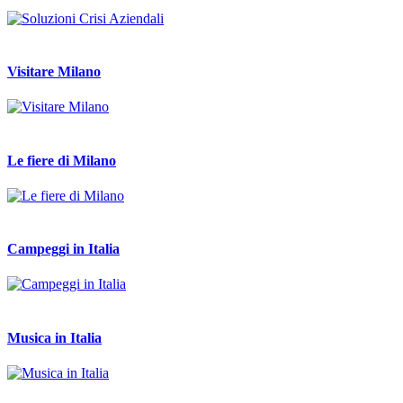
Visitare Milano
Le fiere di Milano
Campeggi in Italia
Musica in Italia