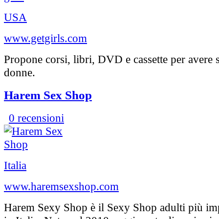
USA
www.getgirls.com
Propone corsi, libri, DVD e cassette per avere 
donne.
Harem Sex Shop
0 recensioni
Italia
www.haremsexshop.com
Harem Sexy Shop è il Sexy Shop adulti più im