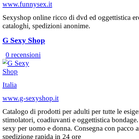
www.funnysex.it
Sexyshop online ricco di dvd ed oggettistica e
cataloghi, spedizioni anonime.
G Sexy Shop
0 recensioni
Italia
www.g-sexyshop.it
Catalogo di prodotti per adulti per tutte le esige
stimolatori, coadiuvanti e oggettistica bondag
sexy per uomo e donna. Consegna con pacco 
spedizione rapida in 24 ore