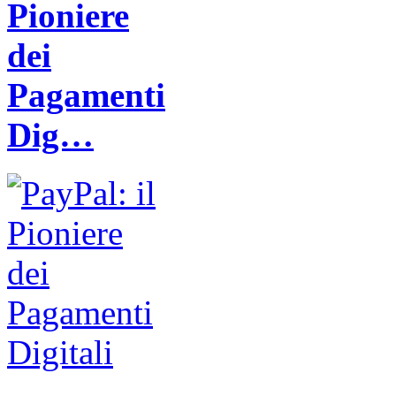
Pioniere
dei
Pagamenti
Dig…