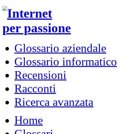
Glossario aziendale
Glossario informatico
Recensioni
Racconti
Ricerca avanzata
Home
Glossari