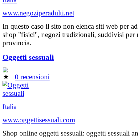
www.negoziperadulti.net
In questo caso il sito non elenca siti web per a
shop "fisici", negozi tradizionali, suddivisi per
provincia.
Oggetti sessuali
0 recensioni
Italia
www.oggettisessuali.com
Shop online oggetti sessuali: oggetti sessuali an