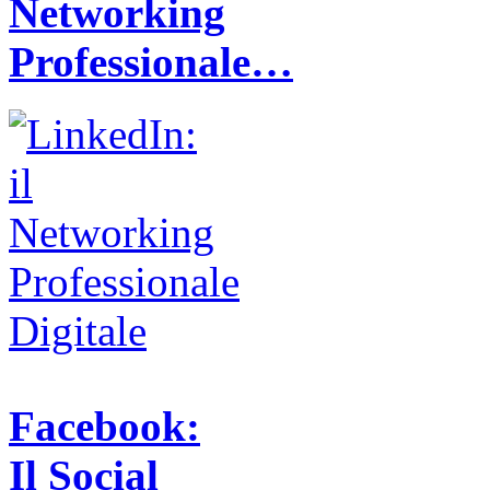
Networking
Professionale…
Facebook:
Il Social