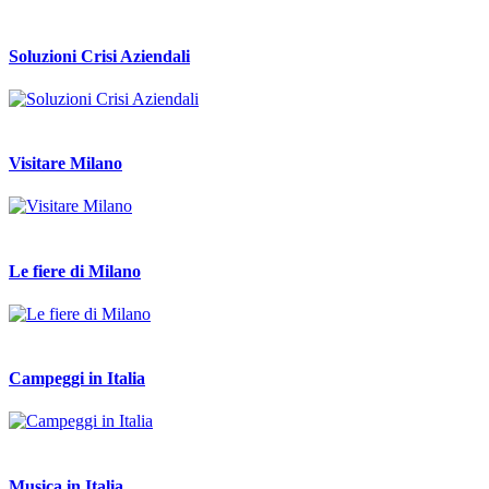
Soluzioni Crisi Aziendali
Visitare Milano
Le fiere di Milano
Campeggi in Italia
Musica in Italia