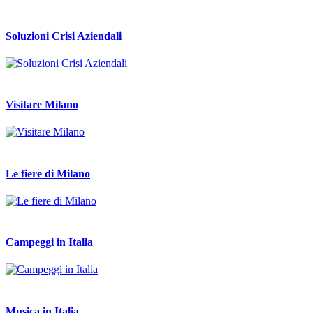
Soluzioni Crisi Aziendali
Visitare Milano
Le fiere di Milano
Campeggi in Italia
Musica in Italia