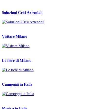
Soluzioni Crisi Aziendali
Visitare Milano
Le fiere di Milano
Campeggi in Italia
Musica in Italia