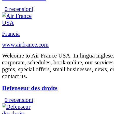
0 recensioni
Francia
www.airfrance.com
Welcome to Air France USA. In lingua inglese.
corporate, schedules, book online, our services
pgms, special offers, small businesses, news,
contact us.
Defenseur des droits
0 recensioni