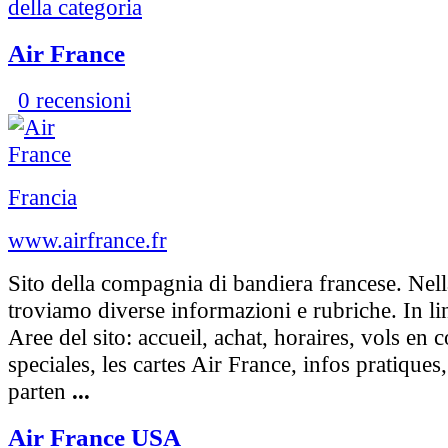
della categoria
Air France
0 recensioni
Francia
www.airfrance.fr
Sito della compagnia di bandiera francese. Ne
troviamo diverse informazioni e rubriche. In li
Aree del sito: accueil, achat, horaires, vols en c
speciales, les cartes Air France, infos pratiques
parten
...
Air France USA