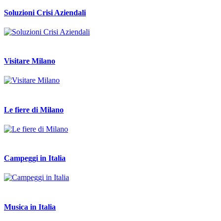
Soluzioni Crisi Aziendali
Visitare Milano
Le fiere di Milano
Campeggi in Italia
Musica in Italia