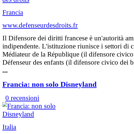
Francia
www.defenseurdesdroits.fr
Il Difensore dei diritti francese è un'autorità a
indipendente. L'istituzione riunisce i settori di
Médiateur de la République (il difensore civico
Défenseur des enfants (il difensore civico dei b
...
Francia: non solo Disneyland
0 recensioni
Italia