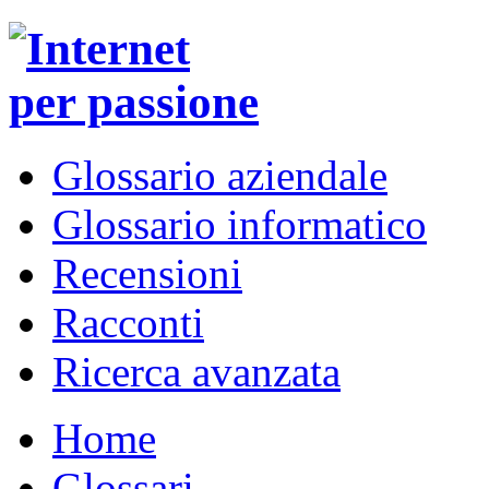
Glossario aziendale
Glossario informatico
Recensioni
Racconti
Ricerca avanzata
Home
Glossari