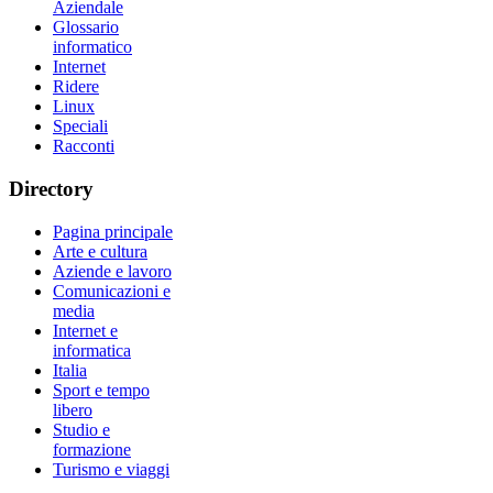
Aziendale
Glossario
informatico
Internet
Ridere
Linux
Speciali
Racconti
Directory
Pagina principale
Arte e cultura
Aziende e lavoro
Comunicazioni e
media
Internet e
informatica
Italia
Sport e tempo
libero
Studio e
formazione
Turismo e viaggi