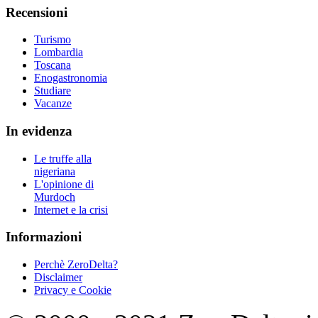
Recensioni
Turismo
Lombardia
Toscana
Enogastronomia
Studiare
Vacanze
In evidenza
Le truffe alla
nigeriana
L'opinione di
Murdoch
Internet e la crisi
Informazioni
Perchè ZeroDelta?
Disclaimer
Privacy e Cookie