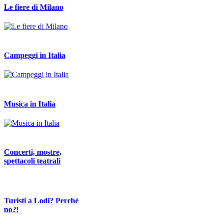
Le fiere di Milano
Campeggi in Italia
Musica in Italia
Concerti, mostre,
spettacoli teatrali
Turisti a Lodi? Perchè
no?!