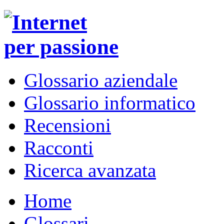
Glossario aziendale
Glossario informatico
Recensioni
Racconti
Ricerca avanzata
Home
Glossari