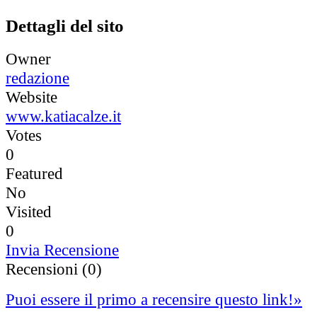
Dettagli del sito
Owner
redazione
Website
www.katiacalze.it
Votes
0
Featured
No
Visited
0
Invia Recensione
Recensioni (0)
Puoi essere il primo a recensire questo link!
»