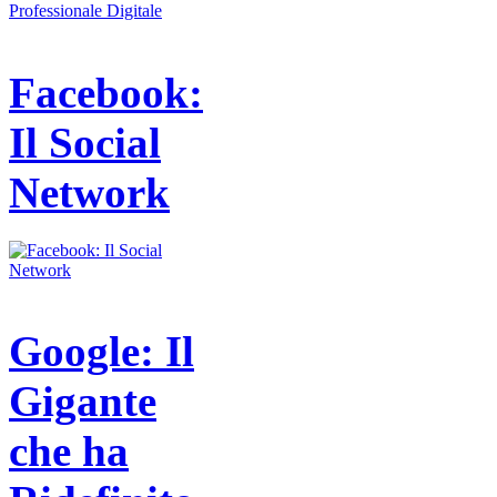
Facebook:
Il Social
Network
Google: Il
Gigante
che ha