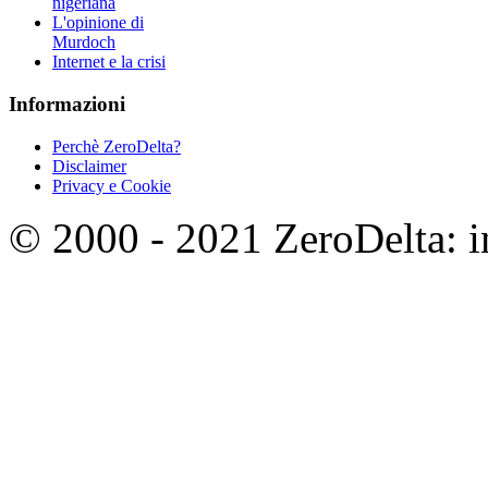
nigeriana
L'opinione di
Murdoch
Internet e la crisi
Informazioni
Perchè ZeroDelta?
Disclaimer
Privacy e Cookie
© 2000 - 2021 ZeroDelta: in