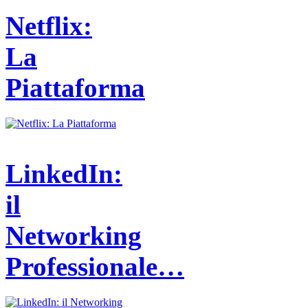
Netflix:
La
Piattaforma
LinkedIn:
il
Networking
Professionale…