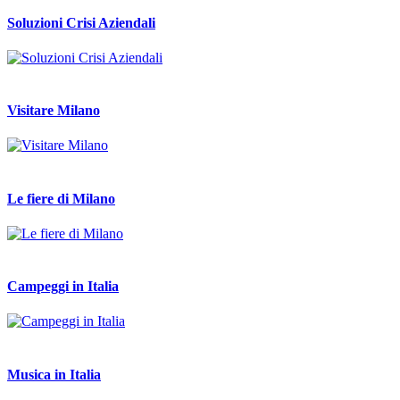
Soluzioni Crisi Aziendali
Visitare Milano
Le fiere di Milano
Campeggi in Italia
Musica in Italia