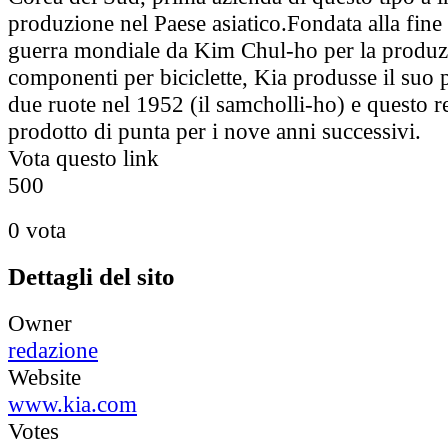
produzione nel Paese asiatico.Fondata alla fine
guerra mondiale da Kim Chul-ho per la produz
componenti per biciclette, Kia produsse il suo
due ruote nel 1952 (il samcholli-ho) e questo re
prodotto di punta per i nove anni successivi.
Vota questo link
5
0
0
0 vota
Dettagli del sito
Owner
redazione
Website
www.kia.com
Votes