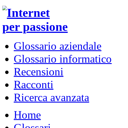
Glossario aziendale
Glossario informatico
Recensioni
Racconti
Ricerca avanzata
Home
Glossari