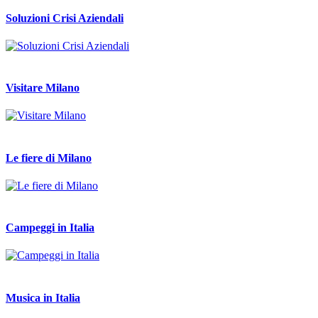
Soluzioni Crisi Aziendali
Visitare Milano
Le fiere di Milano
Campeggi in Italia
Musica in Italia