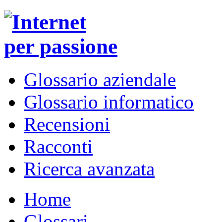
Glossario aziendale
Glossario informatico
Recensioni
Racconti
Ricerca avanzata
Home
Glossari