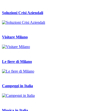
Soluzioni Crisi Aziendali
Visitare Milano
Le fiere di Milano
Campeggi in Italia
Musica in Italia