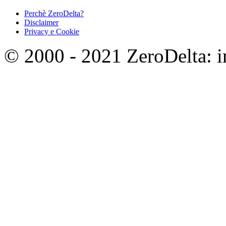
Perchè ZeroDelta?
Disclaimer
Privacy e Cookie
© 2000 - 2021 ZeroDelta: in