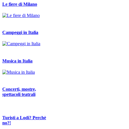
Le fiere di Milano
Campeggi in Italia
Musica in Italia
Concerti, mostre,
spettacoli teatrali
Turisti a Lodi? Perchè
no?!