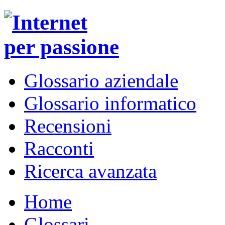
Glossario aziendale
Glossario informatico
Recensioni
Racconti
Ricerca avanzata
Home
Glossari