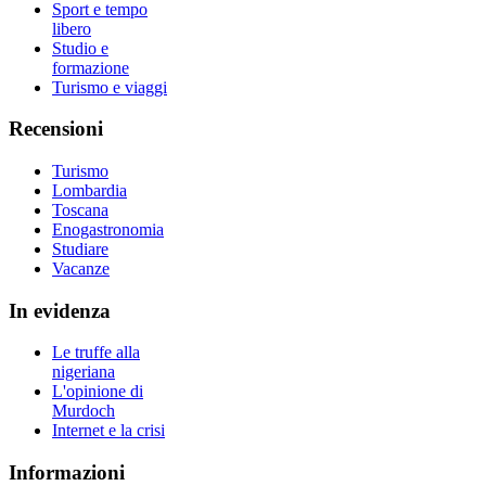
Sport e tempo
libero
Studio e
formazione
Turismo e viaggi
Recensioni
Turismo
Lombardia
Toscana
Enogastronomia
Studiare
Vacanze
In evidenza
Le truffe alla
nigeriana
L'opinione di
Murdoch
Internet e la crisi
Informazioni