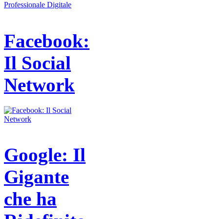
Facebook:
Il Social
Network
Google: Il
Gigante
che ha