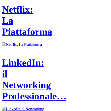
Netflix:
La
Piattaforma
LinkedIn:
il
Networking
Professionale…