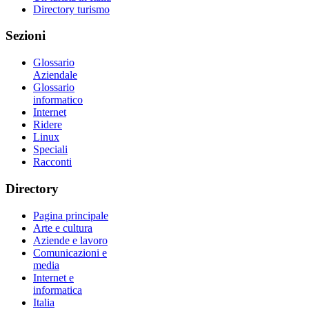
Directory turismo
Sezioni
Glossario
Aziendale
Glossario
informatico
Internet
Ridere
Linux
Speciali
Racconti
Directory
Pagina principale
Arte e cultura
Aziende e lavoro
Comunicazioni e
media
Internet e
informatica
Italia